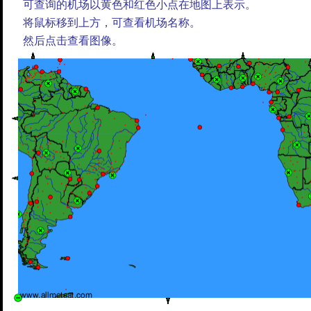
可查询的机场以黄色和红色小点在地图上表示。
将鼠标移到上方，可查看机场名称。
然后点击查看图像。