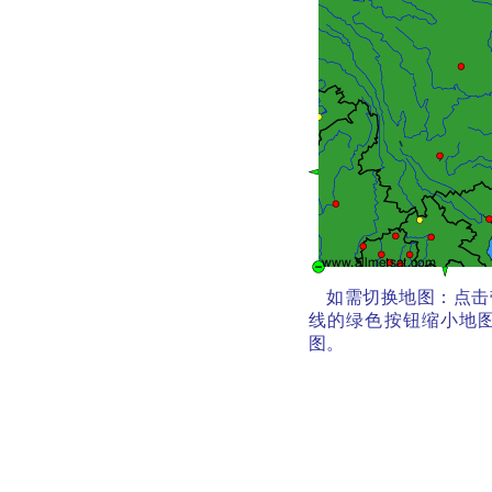
如需切换地图：点击
线的绿色按钮缩小地图
图。