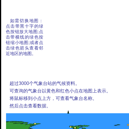
如需切换地图：
点击带黑十字的绿
色按钮放大地图;点
击带横线的绿色按
钮缩小地图;或者点
击绿色箭头查看邻
近地区的地图。
超过3000个气象台站的气候资料。
可查询的气象台以黄色和红色小点在地图上表示。
将鼠标移到小点上方，可查看气象台名称。
然后点击查看数据。