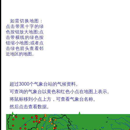
如需切换地图：
点击带黑十字的绿
色按钮放大地图;点
击带横线的绿色按
钮缩小地图;或者点
击绿色箭头查看邻
近地区的地图。
超过3000个气象台站的气候资料。
可查询的气象台以黄色和红色小点在地图上表示。
将鼠标移到小点上方，可查看气象台名称。
然后点击查看数据。