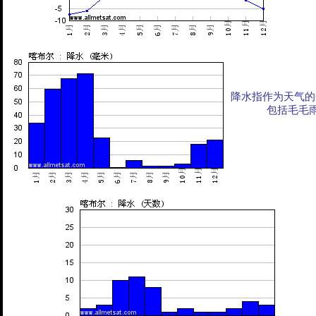
降水指作为天气的
包括毛毛