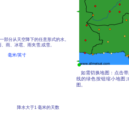
一部分从天空降下的任意形式的水。
雨、雨、冰雹、雨夹雪,或雪。
毫米/英寸
如需切换地图：点击带
线的绿色按钮缩小地图
图。
降水大于1 毫米的天数