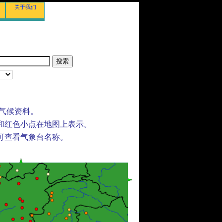
关于我们
的气候资料。
和红色小点在地图上表示。
可查看气象台名称。