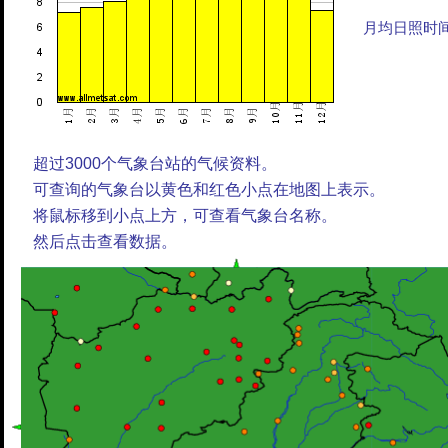
月均日照时
超过3000个气象台站的气候资料。
可查询的气象台以黄色和红色小点在地图上表示。
将鼠标移到小点上方，可查看气象台名称。
然后点击查看数据。