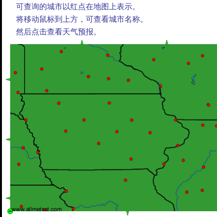
可查询的城市以红点在地图上表示。
将移动鼠标到上方，可查看城市名称。
然后点击查看天气预报。