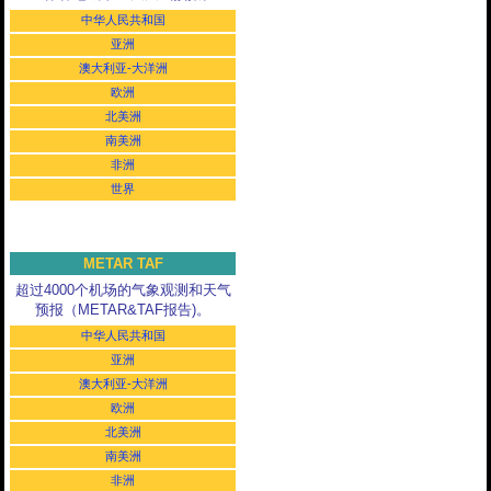
中华人民共和国
亚洲
澳大利亚-大洋洲
欧洲
北美洲
南美洲
非洲
世界
METAR TAF
超过4000个机场的气象观测和天气
预报（METAR&TAF报告)。
中华人民共和国
亚洲
澳大利亚-大洋洲
欧洲
北美洲
南美洲
非洲