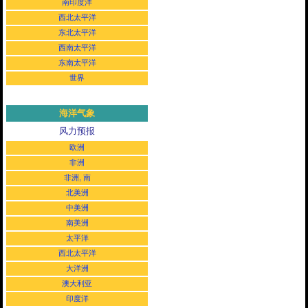
南印度洋
西北太平洋
东北太平洋
西南太平洋
东南太平洋
世界
海洋气象
风力预报
欧洲
非洲
非洲, 南
北美洲
中美洲
南美洲
太平洋
西北太平洋
大洋洲
澳大利亚
印度洋