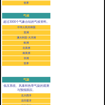
世界
气候
超过3000个气象台站的气候资料。
中华人民共和国
亚洲
澳大利亚-大洋洲
欧洲
北美洲
南美洲
非洲
世界
气旋
低压系统、风暴和热带气旋的观测
与预报跟踪。
北大西洋
北印度洋